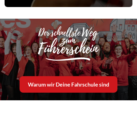
Warum wir Deine Fahrschule sind