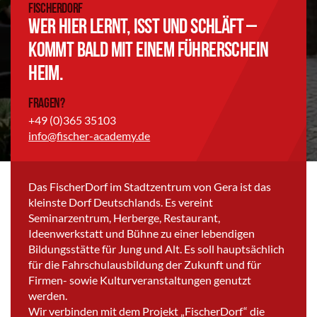
FischerDorf
Wer hier lernt, isst und schläft –
kommt bald mit einem Führerschein
heim.
Fragen?
+49 (0)365 35103
info@fischer-academy.de
Das FischerDorf im Stadtzentrum von Gera ist das
kleinste Dorf Deutschlands. Es vereint
Seminarzentrum, Herberge, Restaurant,
Ideenwerkstatt und Bühne zu einer lebendigen
Bildungsstätte für Jung und Alt. Es soll hauptsächlich
für die Fahrschulausbildung der Zukunft und für
Firmen- sowie Kulturveranstaltungen genutzt
werden.
Wir verbinden mit dem Projekt „FischerDorf“ die