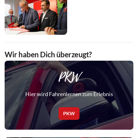
Wir haben Dich überzeugt?
PKW
Hier wird Fahrenlernen zum Erlebnis
PKW