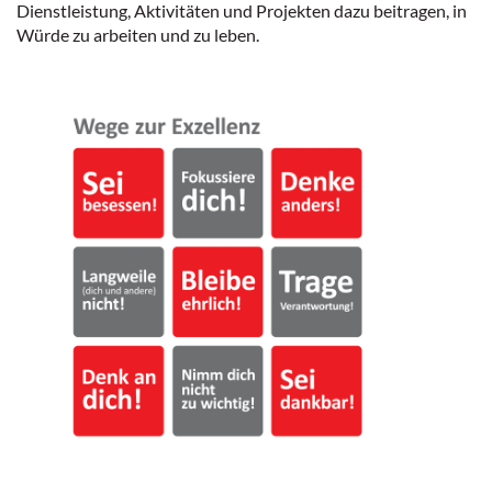
Dienstleistung, Aktivitäten und Projekten dazu beitragen, in
Würde zu arbeiten und zu leben.