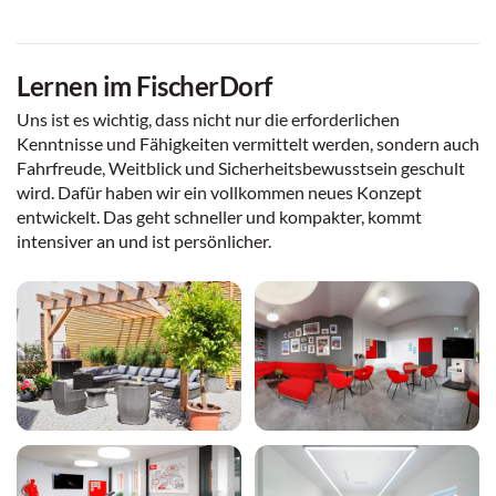
Lernen im FischerDorf
Uns ist es wichtig, dass nicht nur die erforderlichen
Kenntnisse und Fähigkeiten vermittelt werden, sondern auch
Fahrfreude, Weitblick und Sicherheitsbewusstsein geschult
wird. Dafür haben wir ein vollkommen neues Konzept
entwickelt. Das geht schneller und kompakter, kommt
intensiver an und ist persönlicher.