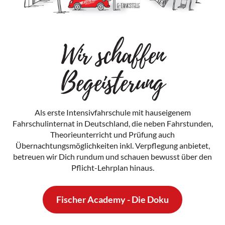
Wir schaffen
Begeisterung
Als erste Intensivfahrschule mit hauseigenem
Fahrschulinternat in Deutschland, die neben Fahrstunden,
Theorieunterricht und Prüfung auch
Übernachtungsmöglichkeiten inkl. Verpflegung anbietet,
betreuen wir Dich rundum und schauen bewusst über den
Pflicht-Lehrplan hinaus.
Fischer Academy - Die Doku