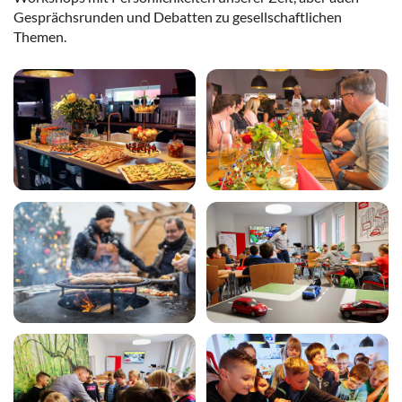
Gesprächsrunden und Debatten zu gesellschaftlichen
Themen.