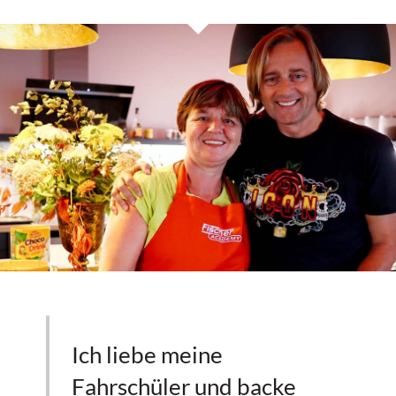
Ich liebe meine
Fahrschüler und backe