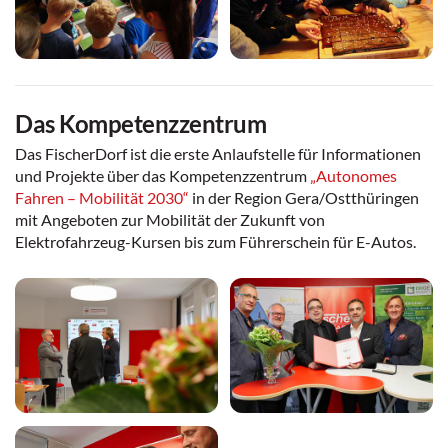
Das Kompetenzzentrum
Das FischerDorf ist die erste Anlaufstelle für Informationen
und Projekte über das Kompetenzzentrum
„Autonomes
Fahren – Mobilität 2030“
in der Region Gera/Ostthüringen
mit Angeboten zur Mobilität der Zukunft von
Elektrofahrzeug-Kursen bis zum Führerschein für E-Autos.