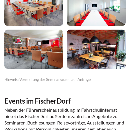
Hinweis: Vermietung der Seminarräume auf Anfrage
Events im FischerDorf
Neben der Führerscheinausbildung im Fahrschulinternat
bietet das FischerDorf außerdem zahlreiche Angebote zu
Seminaren, Buchlesungen, Reisevorträge, Ausstellungen und
Workshops mit Persönlichkeiten unserer Zeit, aber auch