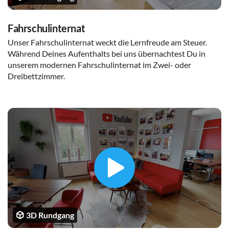
Fahrschulinternat
Unser Fahrschulinternat weckt die Lernfreude am Steuer.
Während Deines Aufenthalts bei uns übernachtest Du in
unserem modernen Fahrschulinternat im Zwei- oder
Dreibettzimmer.
3D Rundgang