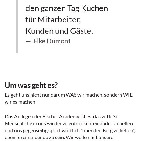
den ganzen Tag Kuchen
für Mitarbeiter,
Kunden und Gäste.
Elke Dümont
Um was geht es?
Es geht uns nicht nur darum WAS wir machen, sondern WIE
wir es machen
Das Anliegen der Fischer Academy ist es, das zutiefst
Menschliche in uns wieder zu entdecken, einander zu helfen
und uns gegenseitig sprichwörtlich "über den Berg zu helfen",
eben füreinander da zu sein. Wir wollen mit unserer