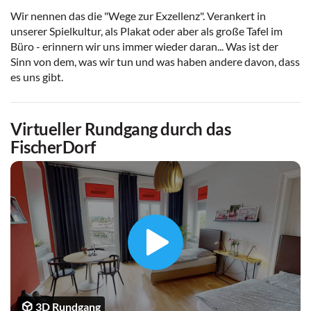
Wir nennen das die "Wege zur Exzellenz". Verankert in
unserer Spielkultur, als Plakat oder aber als große Tafel im
Büro - erinnern wir uns immer wieder daran... Was ist der
Sinn von dem, was wir tun und was haben andere davon, dass
es uns gibt.
Virtueller Rundgang durch das
FischerDorf
3D Rundgang