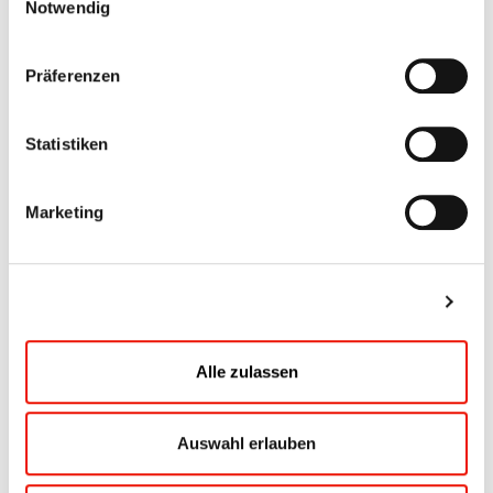
Notwendig
Präferenzen
Statistiken
Marketing
Details zeigen
Alle zulassen
Auswahl erlauben