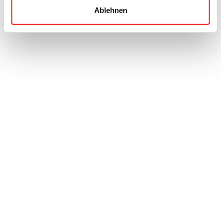
Ablehnen