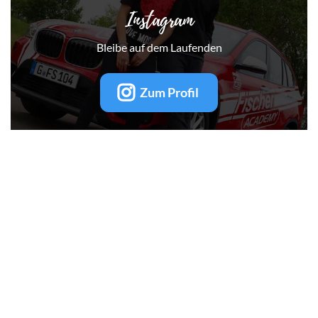
Instagram
Bleibe auf dem Laufenden
Zum Profil