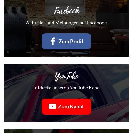
Facebook
Aktuelles und Meinungen auf Facebook
Zum Profil
YouTube
Entdecke unseren YouTube Kanal
Zum Kanal