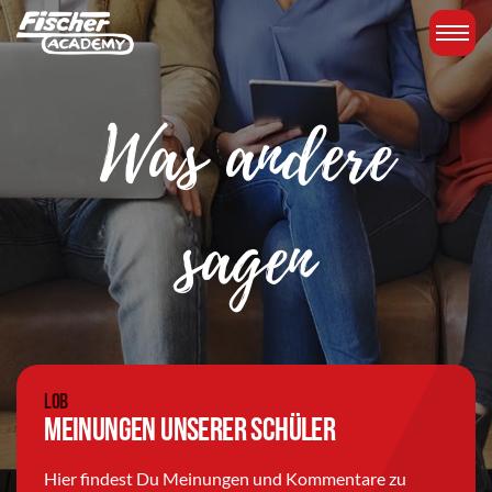
Was andere
sagen
Lob
Meinungen unserer Schüler
Hier findest Du Meinungen und Kommentare zu