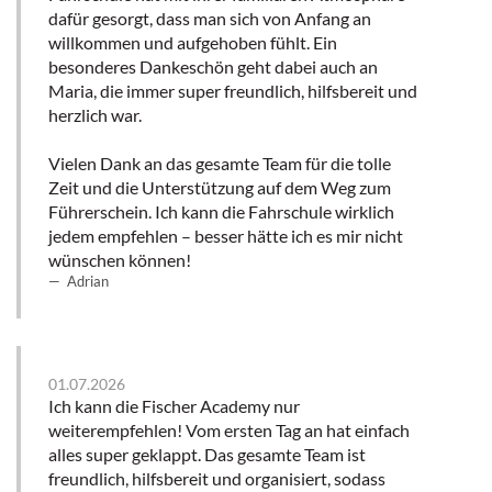
dafür gesorgt, dass man sich von Anfang an
willkommen und aufgehoben fühlt. Ein
besonderes Dankeschön geht dabei auch an
Maria, die immer super freundlich, hilfsbereit und
herzlich war.
Vielen Dank an das gesamte Team für die tolle
Zeit und die Unterstützung auf dem Weg zum
Führerschein. Ich kann die Fahrschule wirklich
jedem empfehlen – besser hätte ich es mir nicht
wünschen können!
Adrian
01.07.2026
Ich kann die Fischer Academy nur
weiterempfehlen! Vom ersten Tag an hat einfach
alles super geklappt. Das gesamte Team ist
freundlich, hilfsbereit und organisiert, sodass