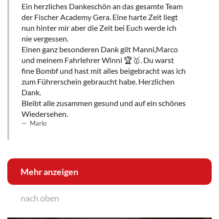
Ein herzliches Dankeschön an das gesamte Team
der Fischer Academy Gera. Eine harte Zeit liegt
nun hinter mir aber die Zeit bei Euch werde ich
nie vergessen.
Einen ganz besonderen Dank gilt Manni,Marco
und meinem Fahrlehrer Winni 🏆🥇. Du warst
fine Bombf und hast mit alles beigebracht was ich
zum Führerschein gebraucht habe. Herzlichen
Dank.
Bleibt alle zusammen gesund und auf ein schönes
Wiedersehen.
Mario
Mehr anzeigen
nach oben